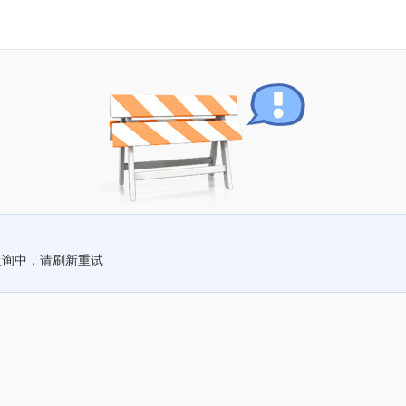
查询中，请刷新重试