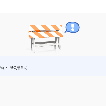
查询中，请刷新重试