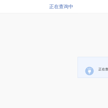
正在查询中
正在