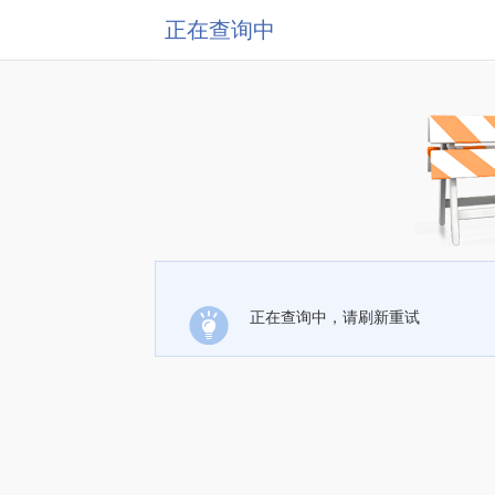
正在查询中
正在查询中，请刷新重试