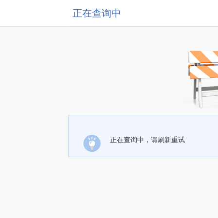
正在查询中
正在查询中，请刷新重试