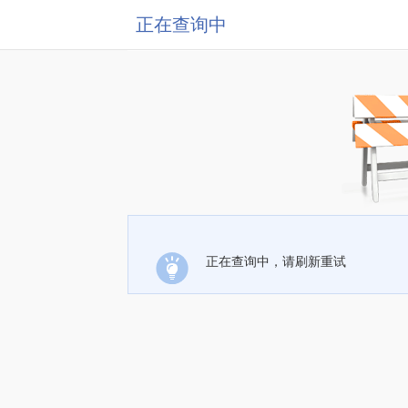
正在查询中
正在查询中，请刷新重试